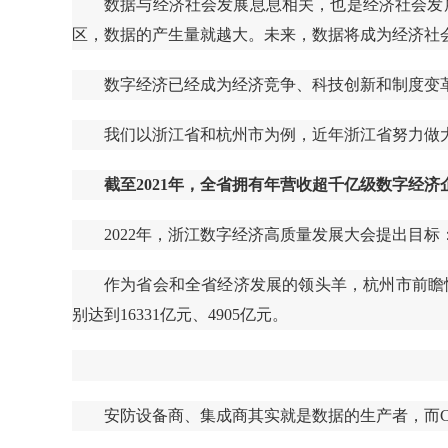
数据与经济社会发展息息相关，也是经济社会发
区，数据的产生量就越大。未来，数据将成为经济社
数字经济已经成为经济竞争、科技创新和制度变
我们以浙江省和杭州市为例，近年浙江省努力做
截至2021年，全省拥有年营收超千亿级数字经济
2022年，浙江数字经济高质量发展大会提出目
作为省会和全省经济发展的领头羊，杭州市前瞻性
别达到16331亿元、4905亿元。
安防设备商、集成商其实就是数据的生产者，而