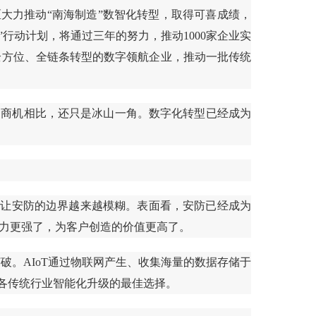
大力推动“南海制造”数智化转型，取得可喜成绩，
”行动计划，将通过三年的努力，推动1000家企业实
全方位、全链条转型的数字领航企业，推动一批传统
的商机相比，还只是冰山一角。数字化转型已经成为
而让安防的边界越来越模糊。表面看，安防已经成为
能力更强了，为客户创造的价值更高了。
破。AIoT通过物联网产生、收集海量的数据存储于
为各传统行业智能化升级的最佳选择。