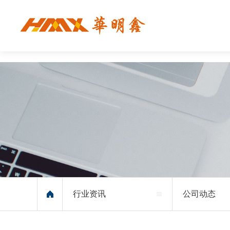
行业资讯
公司动态