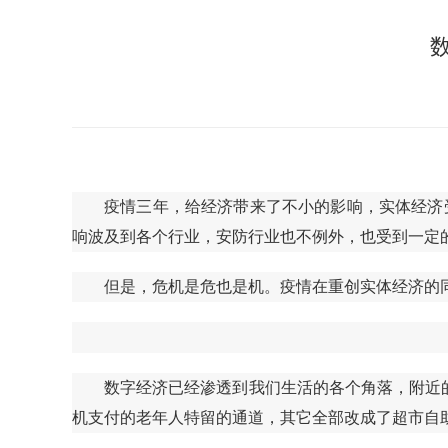
疫情三年，给经济带来了不小的影响，实体经济
响波及到各个行业，安防行业也不例外，也受到一定
但是，危机是危也是机。疫情在重创实体经济的
数字经济已经渗透到我们生活的各个角落，附近
机支付的老年人特留的通道，其它全部改成了超市自