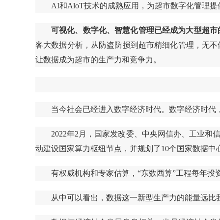
AI和AloT技术的成熟应用，为超市数字化管理
可视化、数字化、智慧化管理已经成为大型超市
客大数据分析，从防盗防损到超市精细化管理，无不
让数据成为超市的生产力和竞争力。
当今社会已经进入数字经济时代。数字经济时代
2022年2月，国家发改委、中央网信办、工业
动建设国家算力枢纽节点，并规划了10个国家数据中
有权威机构和专家估算，“东数西算”工程每年投资
从中可以看出，数据这一新型生产力的能量远比