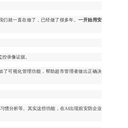
我们就一直在做了，已经做了很多年。
一开始用安
监控录像证据。
加了可视化管理功能，帮助超市管理者做出正确决
习惯分析等。其实这些功能，在AI出现前安防企业