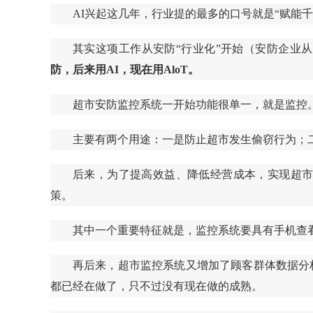
AI兴起这几年，行业提的最多的口号就是“赋能
其实这项工作从安防“行业化”开始（安防企业
防，后来用AI，现在用AloT。
超市安防监控系统一开始功能很单一，就是监控
主要有两个用途：一是防止超市发生偷窃行为；
后来，为了提高效益、降低经营成本，实现超
策。
其中一个重要特征就是，监控系统要具有手机查
再后来，超市监控系统又增加了顾客群体数据分
都已经在做了，只不过没有现在做的成熟。