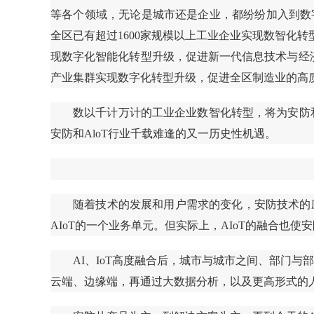
等各个领域，无论是城市还是企业，都纷纷加入到数
全区已有超过1600家规模以上工业企业实现数智化转
现数字化智能化转型升级，促进新一代信息技术与经
产业集群实现数字化转型升级，促进全区制造业的高
数以千计万计的工业企业数智化转型，将为安防
安防和AloT行业千载难逢的又一历史性机遇。
随着技术的发展和用户需求的变化，安防技术的
AIoT的一个业务单元。但实际上，AIoT的融合
AI、IoT高度融合后，城市与城市之间、部门
云端、边缘端，再通过大数据分析，以及更高形式的人