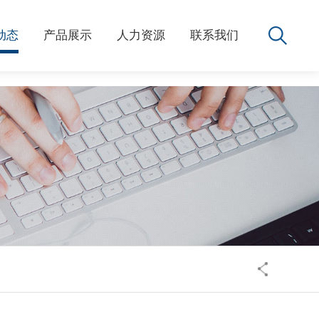
动态
产品展示
人力资源
联系我们