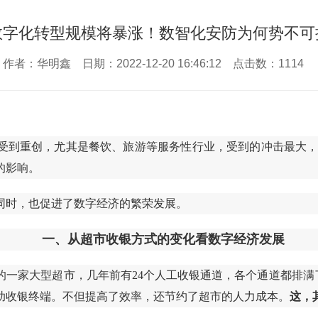
数字化转型规模将暴涨！数智化安防为何势不可
作者：华明鑫 日期：2022-12-20 16:46:12 点击数：
1114
受到重创，尤其是餐饮、旅游等服务性行业，受到的冲击最大
的影响。
同时，也促进了数字经济的繁荣发展。
一、从超市收银方式的变化看数字经济发展
的一家大型超市，几年前有24个人工收银通道，各个通道都排满
助收银终端。不但提高了效率，还节约了超市的人力成本。
这，