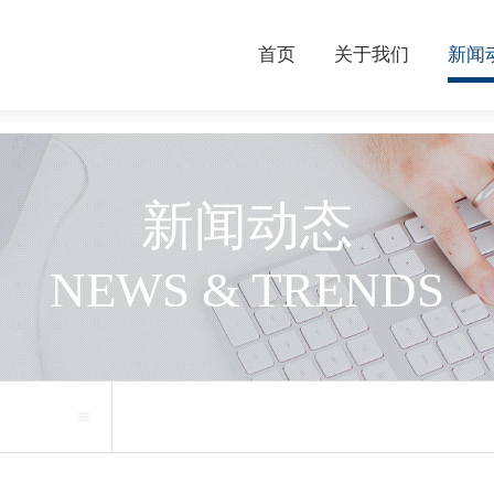
首页
关于我们
新闻
新闻动态
NEWS & TRENDS