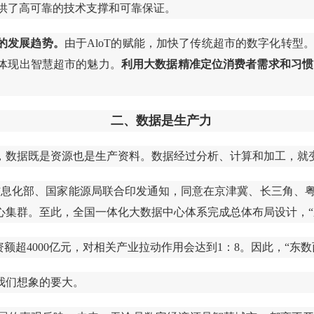
提供了高可靠的技术支撑和可靠保证。
的发展趋势。
由于AloT的赋能，加快了传统超市的数字化转型
体现出智慧超市的魅力。
利用大数据精准定位消费者需求和习惯
二、数据是生产力
，数据既是资源也是生产资料。数据经过分析、计算和加工，就
和信息化部、国家能源局联合印发通知，同意在京津冀、长三角、
心集群。至此，全国一体化大数据中心体系完成总体布局设计，“
额超4000亿元，对相关产业拉动作用会达到1：8。因此，“东
我们想象的要大。