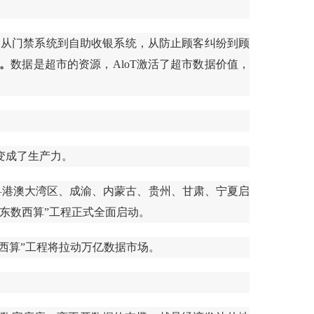
。从门禁系统到自助收银系统，从防止顾客纠纷到顾
。
数据是超市的资源，AloT激活了超市数据价值，
变成了生产力。
粤港澳大湾区、成渝、内蒙古、贵州、甘肃、宁夏启
东数西算”工程正式全面启动。
数西算”工程将拉动万亿数据市场。