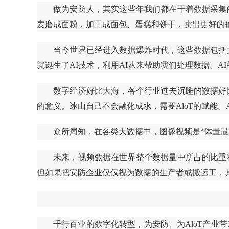
做为安防人，其实这些年我们都在干着数据采集
麦磨成面粉，加工成面包、蛋糕和饼干，卖出更好的
当今世界已经进入数据爆炸时代，这些数据包括
就诞生了AI技术，利用AI从来帮助我们处理数据。
数字经济好比大海，各个行业过去沉睡的数据好
的意义。冰山自己不会融化成水，需要AloT的赋能。
众所周知，在各类大数据中，图像视频是“体量
未来，视频数据在世界整个数据量中所占的比重
但如果把安防企业仅仅视为数据的生产者或搬运工，
千行百业的数字化转型，为安防、为AloT产