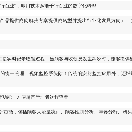
千行百业”，即用技术赋能千行百业的数字化转型。
从产品提供商向解决方案提供商转型并提出行业化发展方向），
。
二是实时记录收银过程，当顾客与收银员发生纠纷时，能够提供
市的统一管理，视频监控系统除了传统的安防监控应用外，还增
看功能，方便超市管理者远程查看。
析功能，包括顾客人流量统计、顾客性别分析、年龄分析、购买