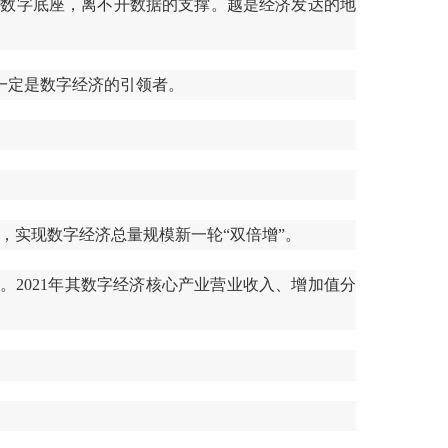
开数字底座，离不开数据的支撑。越是经济发达的地
一定是数字经济的引领者。
式，实现数字经济总量规模新一轮“双倍增”。
2021年其数字经济核心产业营业收入、增加值分