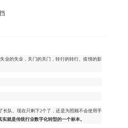
挡
，失业的失业，关门的关门，转行的转行。疫情的影
了长队。现在只剩下2个了，还是为照顾不会使用手
其实就是传统行业数字化转型的一个标本。