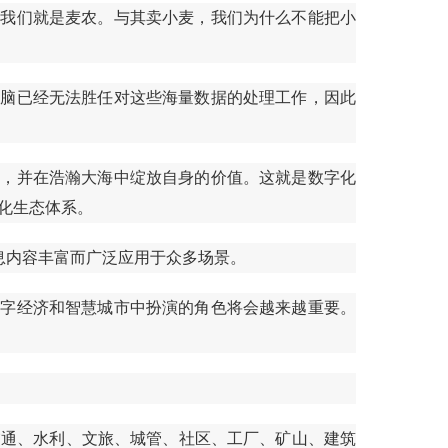
实我们就是麦农。与其卖小麦，我们为什么不能把小
大脑已经无法胜任对这些海量数据的处理工作，因此
海，并在浩瀚大海中绽放自身的价值。这就是数字化
能化生态体系。
息内容丰富而广泛应用于众多场景。
数字经济和智慧城市中扮演的角色将会越来越重要。
交通、水利、文旅、城管、社区、工厂、矿山、建筑