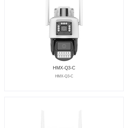
HMX-Q3-C
HMX-Q3-C