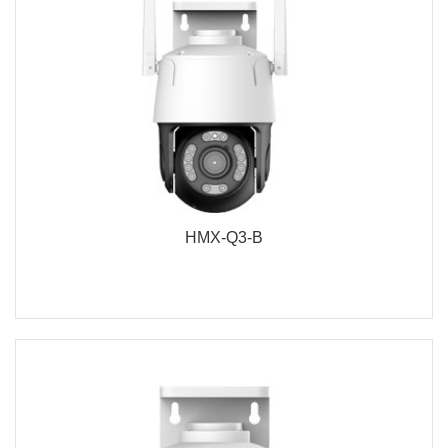
HMX-Q3-B