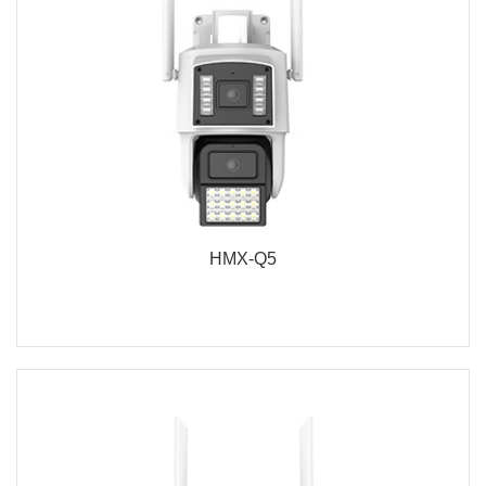
HMX-Q5