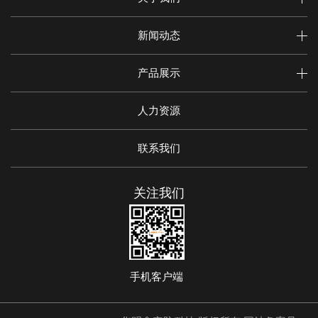
新闻动态
产品展示
人力资源
联系我们
关注我们
手机客户端