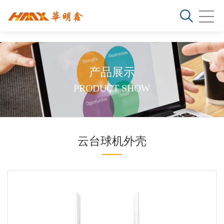
产品展示
PRODUCT SHOW
云台球机外壳